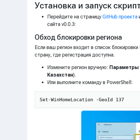
Установка и запуск скрип
Перейдите на страницу
GitHub проекта
сайта v0.0.3:
Обход блокировки региона
Если ваш регион входит в список блокировки 
страну, где регистрация доступна.
Измените регион вручную:
Параметры >
Казахстан
).
Или выполните команду в PowerShell: