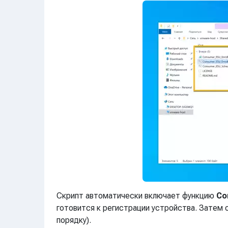
Скрипт автоматически включает функцию
Co
готовится к регистрации устройства. Затем 
порядку).