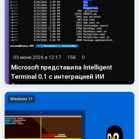
03 июня 2026 в 12:17
158
0
Microsoft представила Intelligent
Terminal 0.1 с интеграцией ИИ
Windows 11