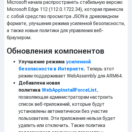
Microsoft начала распространять стабильную версию
Microsoft Edge 112 (112.0.1722.34), которая принесла
с собой средство просмотра JSON в древовидном
формате, улучшения режима усиленной безопасности,
а также новые политики для управления веб-
браузером.
Обновления компонентов
Улучшение режима
усиленной
безопасности в Интернете
.
Теперь этот
режим поддерживает WebAssembly для ARM64.
Добавлена новая
политика
WebAppInstallForceList
,
позволяющая администраторам настроить
список веб-приложений, которые будут
установлены автоматически без участия
пользователя. Эти приложения нельзя будет
удалить или отключить. Также политика