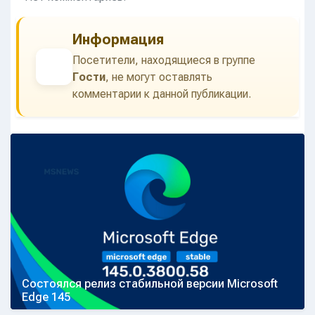
Информация
Посетители, находящиеся в группе
Гости
, не могут оставлять
комментарии к данной публикации.
Состоялся релиз стабильной версии Microsoft
Edge 145