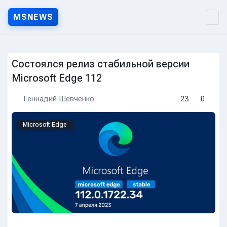
MSNEWS
MSNEWS.RU — Новости Micr
Состоялся релиз стабильной версии
Microsoft Edge 112
Геннадий Шевченко
23
0
Microsoft Edge