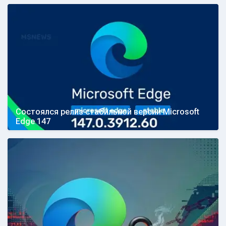
Состоялся релиз стабильной версии Microsoft
Edge 147