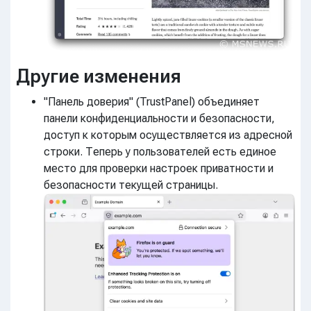
Другие изменения
"Панель доверия" (TrustPanel) объединяет
панели конфиденциальности и безопасности,
доступ к которым осуществляется из адресной
строки. Теперь у пользователей есть единое
место для проверки настроек приватности и
безопасности текущей страницы.