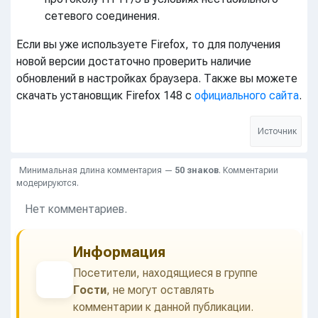
сетевого соединения.
Если вы уже используете Firefox, то для получения
новой версии достаточно проверить наличие
обновлений в настройках браузера. Также вы можете
скачать установщик Firefox 148 с
официального сайта
.
Источник
Минимальная длина комментария —
50 знаков
. Комментарии
модерируются.
Нет комментариев.
Информация
Посетители, находящиеся в группе
Гости
, не могут оставлять
комментарии к данной публикации.