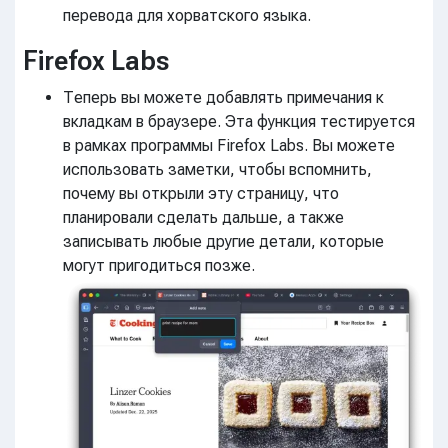
перевода для хорватского языка.
Firefox Labs
Теперь вы можете добавлять примечания к
вкладкам в браузере. Эта функция тестируется
в рамках программы Firefox Labs. Вы можете
использовать заметки, чтобы вспомнить,
почему вы открыли эту страницу, что
планировали сделать дальше, а также
записывать любые другие детали, которые
могут пригодиться позже.