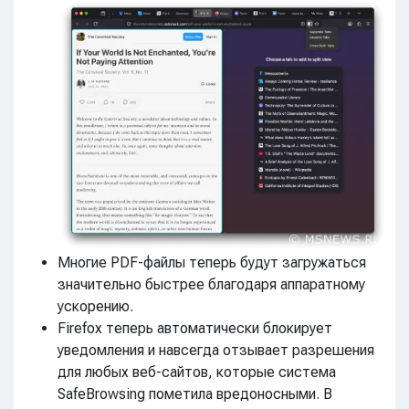
Многие PDF-файлы теперь будут загружаться
значительно быстрее благодаря аппаратному
ускорению.
Firefox теперь автоматически блокирует
уведомления и навсегда отзывает разрешения
для любых веб-сайтов, которые система
SafeBrowsing пометила вредоносными. В