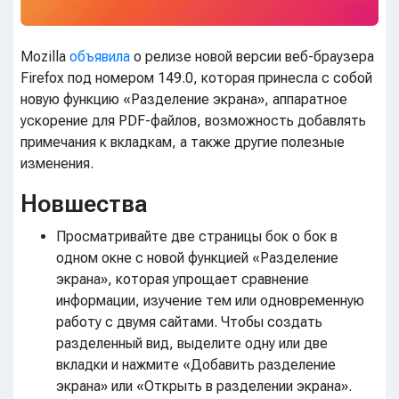
Mozilla
объявила
о релизе новой версии веб-браузера
Firefox под номером 149.0, которая принесла с собой
новую функцию «Разделение экрана», аппаратное
ускорение для PDF-файлов, возможность добавлять
примечания к вкладкам, а также другие полезные
изменения.
Новшества
Просматривайте две страницы бок о бок в
одном окне с новой функцией «Разделение
экрана», которая упрощает сравнение
информации, изучение тем или одновременную
работу с двумя сайтами. Чтобы создать
разделенный вид, выделите одну или две
вкладки и нажмите «Добавить разделение
экрана» или «Открыть в разделении экрана».