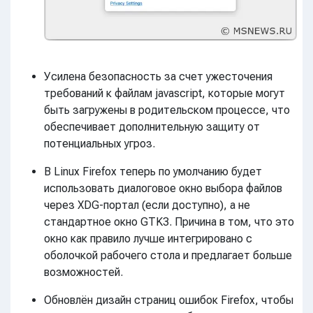
Усилена безопасность за счет ужесточения
требований к файлам jаvascript, которые могут
быть загружены в родительском процессе, что
обеспечивает дополнительную защиту от
потенциальных угроз.
В Linux Firefox теперь по умолчанию будет
использовать диалоговое окно выбора файлов
через XDG-портал (если доступно), а не
стандартное окно GTK3. Причина в том, что это
окно как правило лучше интегрировано с
оболочкой рабочего стола и предлагает больше
возможностей.
Обновлён дизайн страниц ошибок Firefox, чтобы