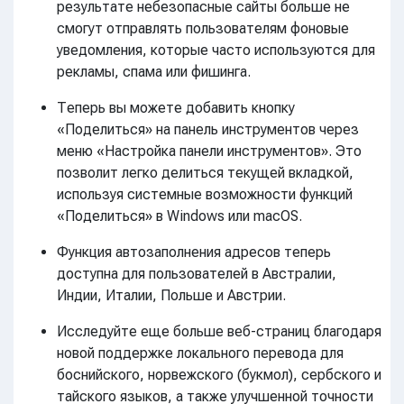
результате небезопасные сайты больше не
смогут отправлять пользователям фоновые
уведомления, которые часто используются для
рекламы, спама или фишинга.
Теперь вы можете добавить кнопку
«Поделиться» на панель инструментов через
меню «Настройка панели инструментов». Это
позволит легко делиться текущей вкладкой,
используя системные возможности функций
«Поделиться» в Windows или macOS.
Функция автозаполнения адресов теперь
доступна для пользователей в Австралии,
Индии, Италии, Польше и Австрии.
Исследуйте еще больше веб-страниц благодаря
новой поддержке локального перевода для
боснийского, норвежского (букмол), сербского и
тайского языков, а также улучшенной точности