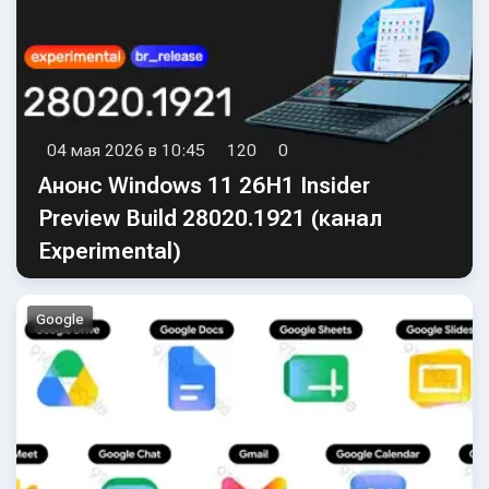
04 мая 2026 в 10:45
120
0
Анонс Windows 11 26H1 Insider
Preview Build 28020.1921 (канал
Experimental)
Google