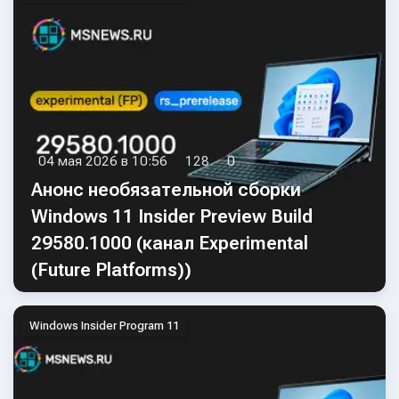
04 мая 2026 в 10:56
128
0
Анонс необязательной сборки
Windows 11 Insider Preview Build
29580.1000 (канал Experimental
(Future Platforms))
Windows Insider Program 11