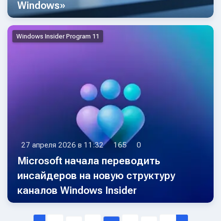
Windows»
Windows Insider Program 11
27 апреля 2026 в 11:32
165
0
Microsoft начала переводить
инсайдеров на новую структуру
каналов Windows Insider