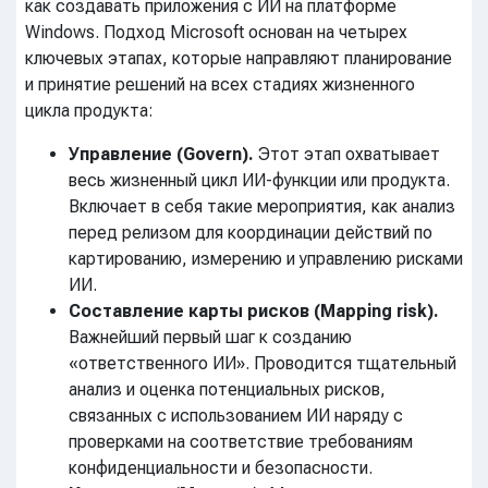
как создавать приложения с ИИ на платформе
Windows. Подход Microsoft основан на четырех
ключевых этапах, которые направляют планирование
и принятие решений на всех стадиях жизненного
цикла продукта:
Управление (Govern).
Этот этап охватывает
весь жизненный цикл ИИ-функции или продукта.
Включает в себя такие мероприятия, как анализ
перед релизом для координации действий по
картированию, измерению и управлению рисками
ИИ.
Составление карты рисков (Mapping risk).
Важнейший первый шаг к созданию
«ответственного ИИ». Проводится тщательный
анализ и оценка потенциальных рисков,
связанных с использованием ИИ наряду с
проверками на соответствие требованиям
конфиденциальности и безопасности.