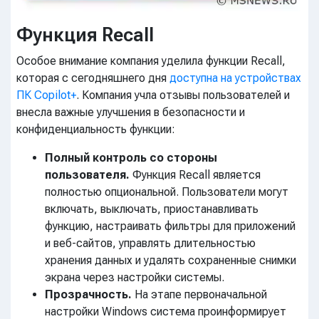
Функция Recall
Особое внимание компания уделила функции Recall,
которая с сегодняшнего дня
доступна на устройствах
ПК Copilot+
. Компания учла отзывы пользователей и
внесла важные улучшения в безопасности и
конфиденциальность функции:
Полный контроль со стороны
пользователя.
Функция Recall является
полностью опциональной. Пользователи могут
включать, выключать, приостанавливать
функцию, настраивать фильтры для приложений
и веб-сайтов, управлять длительностью
хранения данных и удалять сохраненные снимки
экрана через настройки системы.
Прозрачность.
На этапе первоначальной
настройки Windows система проинформирует