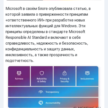
Microsoft в своём блоге опубликовала статью, в
которой заявила о приверженности принципам
«ответственного ИИ» при разработке новых
интеллектуальных функций для Windows. Эти
принципы определены в стандарте Microsoft
Responsible AI Standard и включают в себя
справедливость, надежность и безопасность,
конфиденциальность и защиту данных,
инклюзивность, а также прозрачность и
подотчетность.