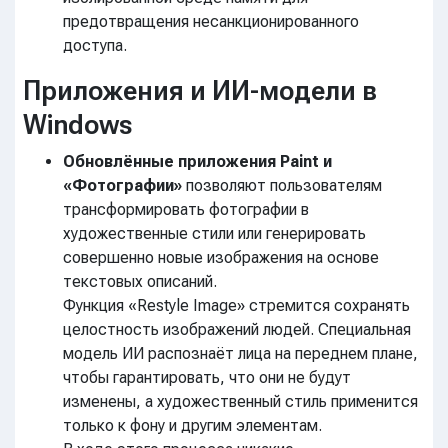
предотвращения несанкционированного
доступа.
Приложения и ИИ-модели в
Windows
Обновлённые приложения Paint и
«Фотографии»
позволяют пользователям
трансформировать фотографии в
художественные стили или генерировать
совершенно новые изображения на основе
текстовых описаний.
Функция «Restyle Image» стремится сохранять
целостность изображений людей. Специальная
модель ИИ распознаёт лица на переднем плане,
чтобы гарантировать, что они не будут
изменены, а художественный стиль применится
только к фону и другим элементам.