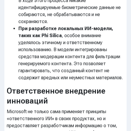
В ходе этого процесса никакие
идентифицируемые биометрические данные не
собираются, не обрабатываются и не
сохраняются.
При разработке локальных ИИ-модели,
таких как Phi Silica
, особое внимание
уделялось этичному и ответственному
использованию. В модели интегрированы
средства модерации контента для фильтрации
генерируемого контента. Это позволяет
гарантировать, что созданный контент не
содержит вредных или неуместных материалов.
Ответственное внедрение
инноваций
Microsoft не только сама применяет принципы
«ответственного ИИ» в своих продуктах, но и
предоставляет разработчикам информацию о том,